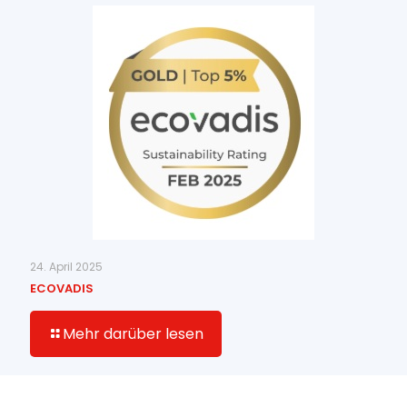
24. April 2025
ECOVADIS
Mehr darüber lesen