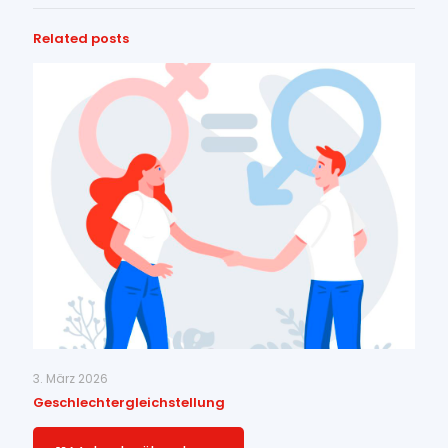
Related posts
3. März 2026
Geschlechtergleichstellung