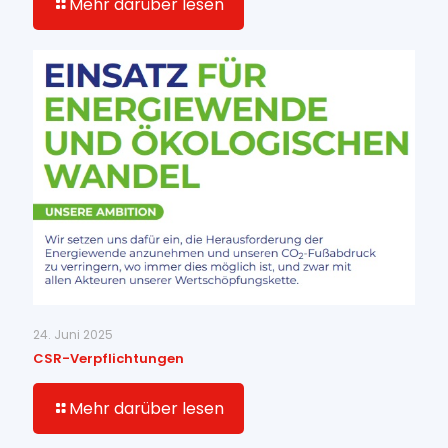
Mehr darüber lesen
24. Juni 2025
CSR-Verpflichtungen
Mehr darüber lesen