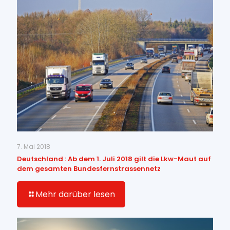
7. Mai 2018
Deutschland : Ab dem 1. Juli 2018 gilt die Lkw-Maut auf
dem gesamten Bundesfernstrassennetz
Mehr darüber lesen