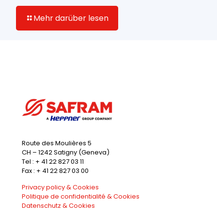
Mehr darüber lesen
Route des Moulières 5
CH – 1242 Satigny (Geneva)
Tel : + 41 22 827 03 11
Fax : + 41 22 827 03 00
Privacy policy & Cookies
Politique de confidentialité & Cookies
Datenschutz & Cookies