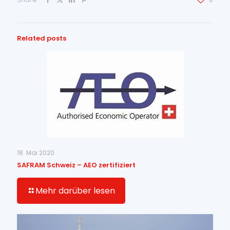
Related posts
18. Mai 2020
SAFRAM Schweiz – AEO zertifiziert
Mehr darüber lesen