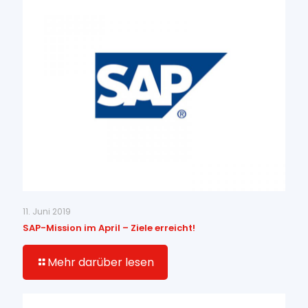
11. Juni 2019
SAP-Mission im April – Ziele erreicht!
Mehr darüber lesen