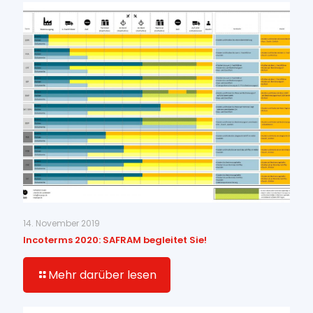
14. November 2019
Incoterms 2020: SAFRAM begleitet Sie!
Mehr darüber lesen