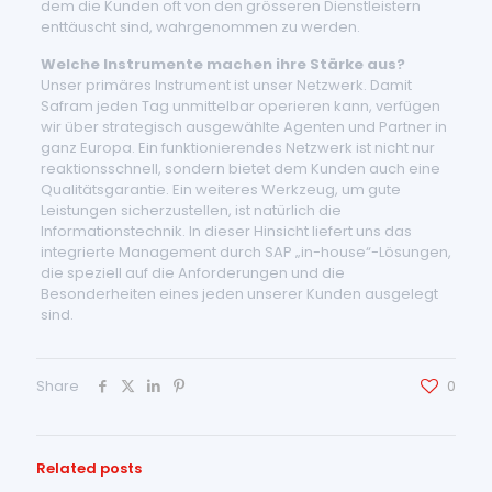
dem die Kunden oft von den grösseren Dienstleistern
enttäuscht sind, wahrgenommen zu werden.
Welche Instrumente machen ihre Stärke aus?
Unser primäres Instrument ist unser Netzwerk. Damit
Safram jeden Tag unmittelbar operieren kann, verfügen
wir über strategisch ausgewählte Agenten und Partner in
ganz Europa. Ein funktionierendes Netzwerk ist nicht nur
reaktionsschnell, sondern bietet dem Kunden auch eine
Qualitätsgarantie. Ein weiteres Werkzeug, um gute
Leistungen sicherzustellen, ist natürlich die
Informationstechnik. In dieser Hinsicht liefert uns das
integrierte Management durch SAP „in-house“-Lösungen,
die speziell auf die Anforderungen und die
Besonderheiten eines jeden unserer Kunden ausgelegt
sind.
Share
0
Related posts