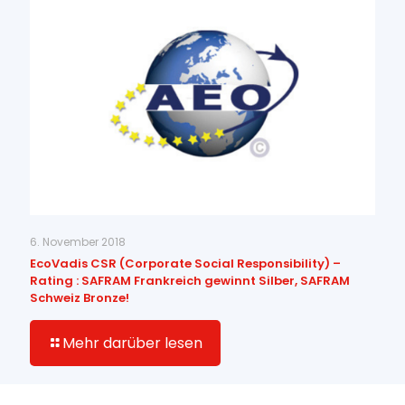
6. November 2018
EcoVadis CSR (Corporate Social Responsibility) –
Rating : SAFRAM Frankreich gewinnt Silber, SAFRAM
Schweiz Bronze!
Mehr darüber lesen