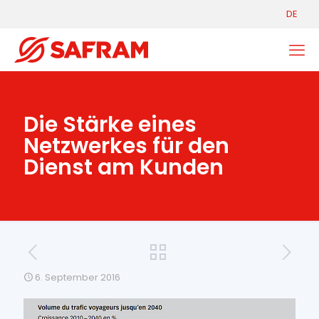
DE
Die Stärke eines
Netzwerkes für den
Dienst am Kunden
6. September 2016