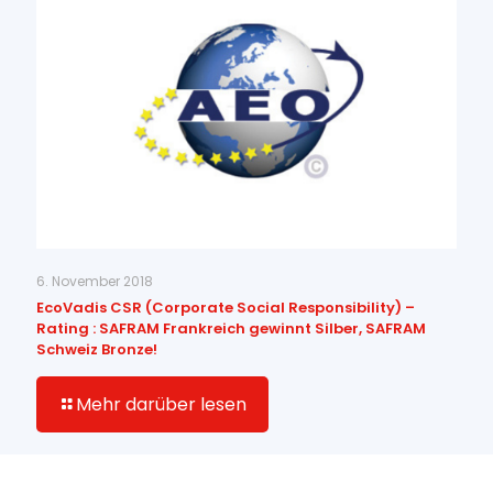
6. November 2018
EcoVadis CSR (Corporate Social Responsibility) –
Rating : SAFRAM Frankreich gewinnt Silber, SAFRAM
Schweiz Bronze!
Mehr darüber lesen