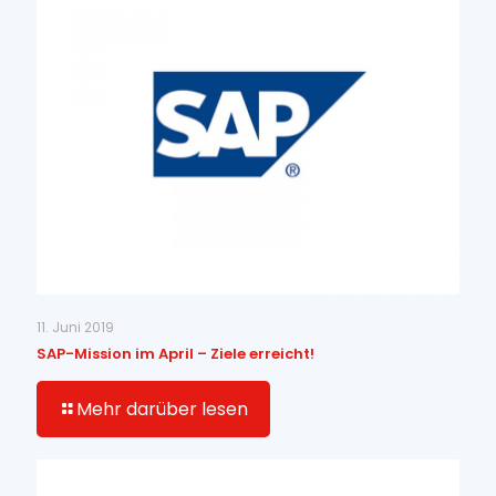
11. Juni 2019
SAP-Mission im April – Ziele erreicht!
Mehr darüber lesen