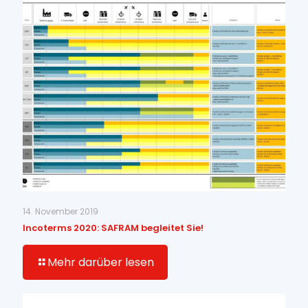
14. November 2019
Incoterms 2020: SAFRAM begleitet Sie!
Mehr darüber lesen