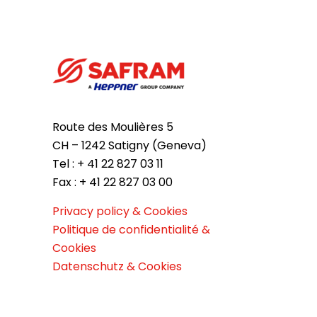
Route des Moulières 5
CH – 1242 Satigny (Geneva)
Tel : + 41 22 827 03 11
Fax : + 41 22 827 03 00
Privacy policy & Cookies
Politique de confidentialité &
Cookies
Datenschutz & Cookies