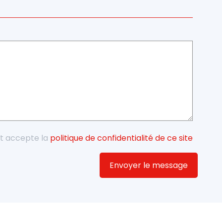
 et accepte la
politique de confidentialité de ce site