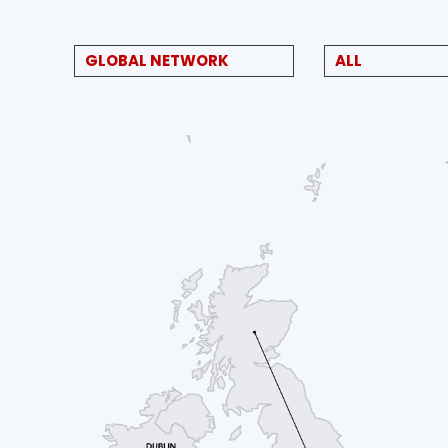
GLOBAL NETWORK
ALL