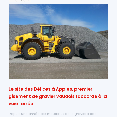
Le site des Délices à Apples, premier
gisement de gravier vaudois raccordé à la
voie ferrée
Depuis une année, les matériaux de la gravière des