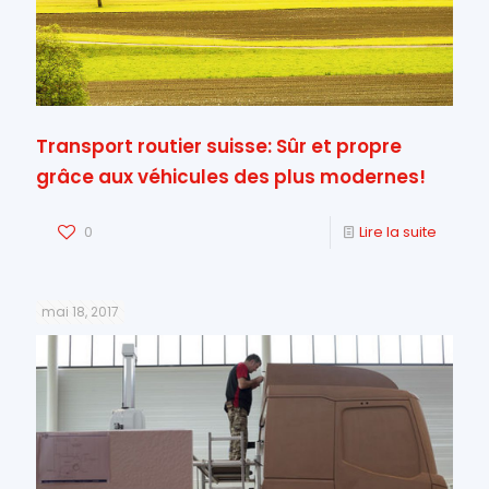
Transport routier suisse: Sûr et propre
grâce aux véhicules des plus modernes!
0
Lire la suite
mai 18, 2017