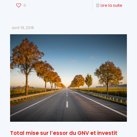
0
Lire la suite
avril 19, 2018
Total mise sur l’essor du GNV et investit