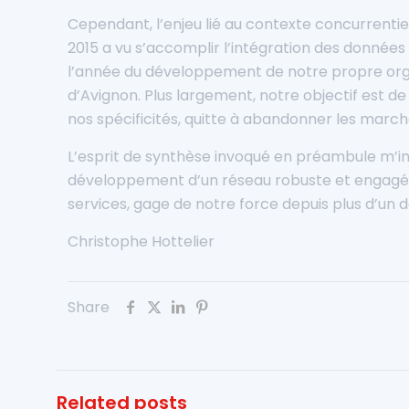
Cependant, l’enjeu lié au contexte concurrenti
2015 a vu s’accomplir l’intégration des données
l’année du développement de notre propre organi
d’Avignon. Plus largement, notre objectif est d
nos spécificités, quitte à abandonner les march
L’esprit de synthèse invoqué en préambule m’inv
développement d’un réseau robuste et engagé, gara
services, gage de notre force depuis plus d’un d
Christophe Hottelier
Share
Related posts