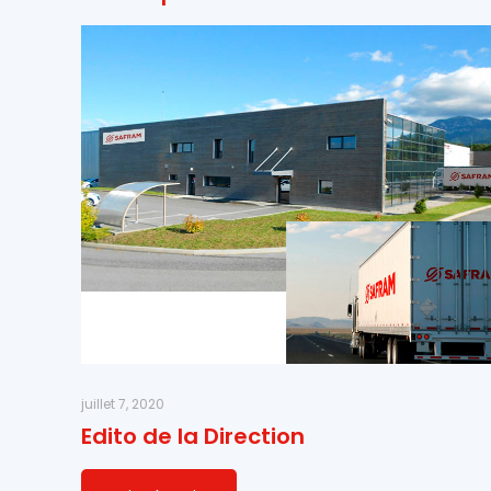
juillet 7, 2020
Edito de la Direction