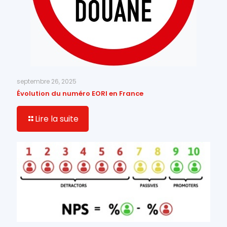
septembre 26, 2025
Évolution du numéro EORI en France
Lire la suite