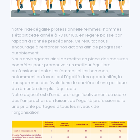
Notre index égalité professionnelle femmes-hommes
s’établit cette année à 73 sur 100, en légère baisse par
rapport à l’année précédente. Ce résultat nous
encourage à renforcer nos actions afin de progresser
durablement.
Nous envisageons ainsi de mettre en place des mesures
concrètes pour promouvoir un meilleur équilibre
professionnel entre les femmes et les hommes,
notamment en favorisant l’égalité des opportunités, la
transparence des évolutions de carrière et une politique
de rémunération plus équitable.
Notre objectif est d’améliorer significativement ce score
dès l’an prochain, en faisant de l’égalité professionnelle
une priorité partagée à tous les niveaux de
l’organisation.