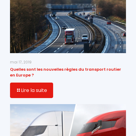
mai 17, 2019
Quelles sont les nouvelles règles du transport routier
en Europe ?
Lire la suite