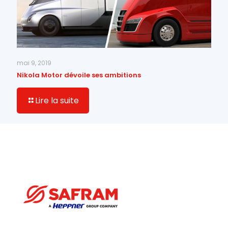
mai 9, 2019
Nikola Motor dévoile ses ambitions
Lire la suite