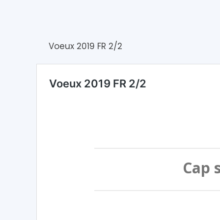
Voeux 2019 FR 2/2