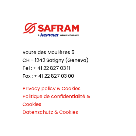
Route des Moulières 5
CH – 1242 Satigny (Geneva)
Tel : + 41 22 827 03 11
Fax : + 41 22 827 03 00
Privacy policy & Cookies
Politique de confidentialité &
Cookies
Datenschutz & Cookies