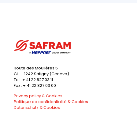
Route des Moulières 5
CH – 1242 Satigny (Geneva)
Tel : + 41 22 827 03 11
Fax : + 41 22 827 03 00
Privacy policy & Cookies
Politique de confidentialité & Cookies
Datenschutz & Cookies