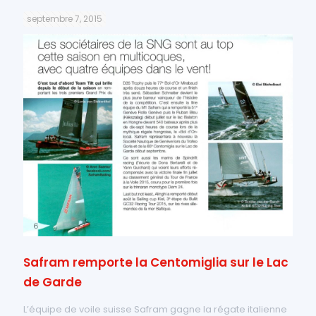
septembre 7, 2015
Safram remporte la Centomiglia sur le Lac
de Garde
L’équipe de voile suisse Safram gagne la régate italienne