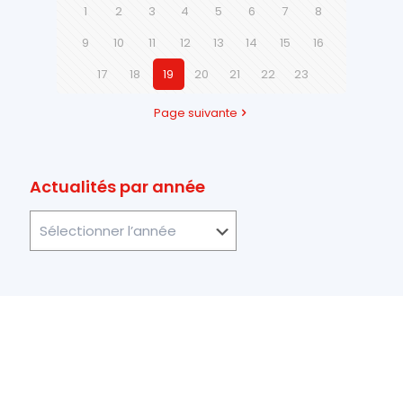
1
2
3
4
5
6
7
8
9
10
11
12
13
14
15
16
17
18
19
20
21
22
23
Page suivante
Actualités par année