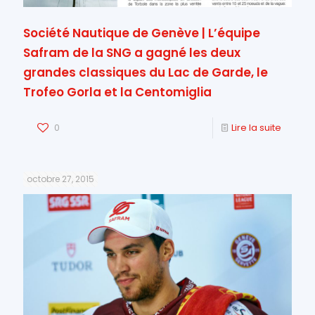
Société Nautique de Genève | L’équipe
Safram de la SNG a gagné les deux
grandes classiques du Lac de Garde, le
Trofeo Gorla et la Centomiglia
0
Lire la suite
octobre 27, 2015