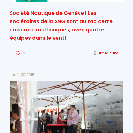
Société Nautique de Genève | Les
sociétaires de la SNG sont au top cette
saison en multicoques, avec quatre
équipes dans le vent!
0
Lire la suite
août 27, 2015