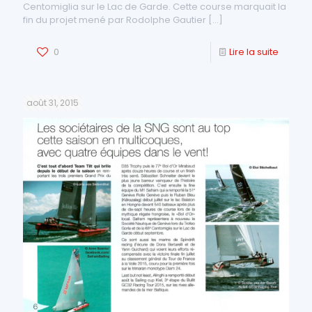
Centomiglia sur le Lac de Garde. Cette course marquait la
fin du projet mené par Rodolphe Gautier
[…]
0
Lire la suite
août 31, 2015