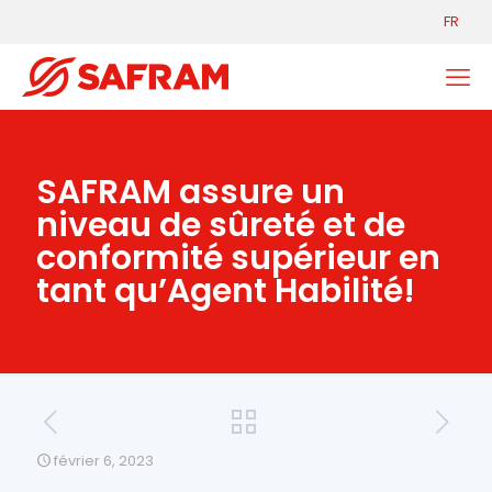
FR
SAFRAM assure un
niveau de sûreté et de
conformité supérieur en
tant qu’Agent Habilité!
février 6, 2023