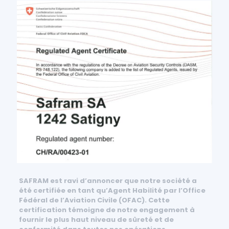
SAFRAM est ravi d’annoncer que notre société a
été certifiée en tant qu’Agent Habilité par l’Office
Fédéral de l’Aviation Civile (OFAC). Cette
certification témoigne de notre engagement à
fournir le plus haut niveau de sûreté et de